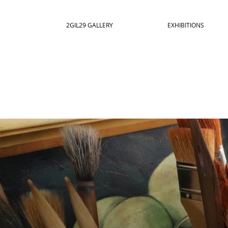
2GIL29 GALLERY
EXHIBITIONS