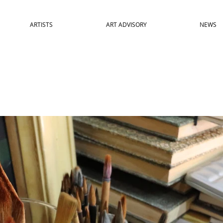
ARTISTS
ART ADVISORY
NEWS