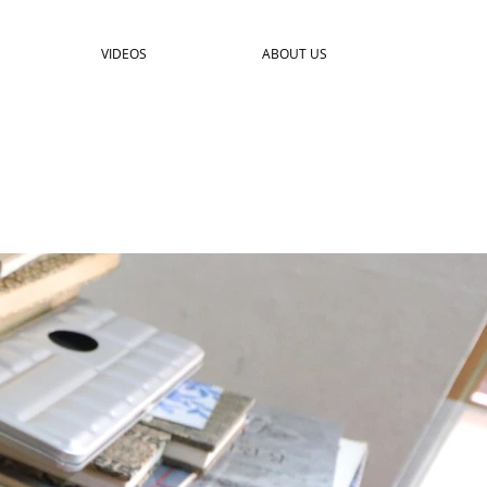
VIDEOS
ABOUT US