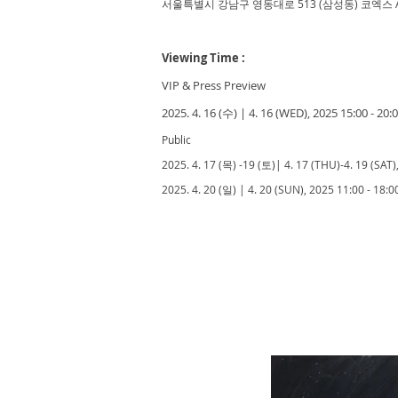
서울특별시 강남구 영동대로 513 (삼성동) 코엑스 
Viewing Time :
VIP & Press Preview
2025. 4. 16 (수) | 4. 16 (WED), 2025 15:00 - 20:
​Public
2025. 4. 17 (목) -19 (토)| 4. 17 (THU)-4. 19 (SAT)
2025. 4. 20 (일) | 4. 20 (SUN), 2025 11:00 - 18:0