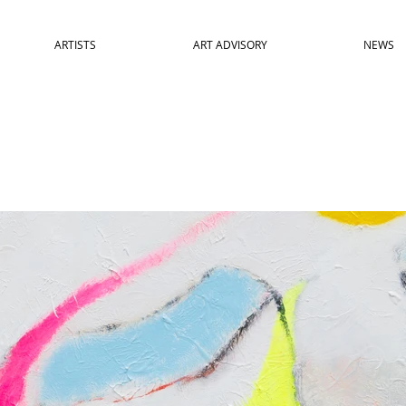
ARTISTS
ART ADVISORY
NEWS