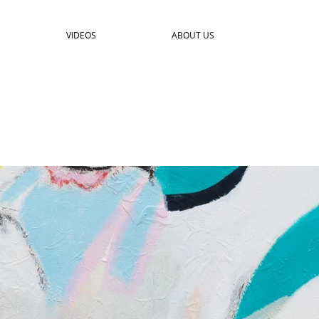
VIDEOS
ABOUT US