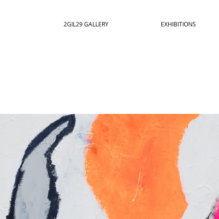
2GIL29 GALLERY
EXHIBITIONS