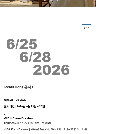
CV
6/25
6/28
2026
Jeehui Hong 홍지희
June 25 – 28, 2026
전시기간 | 2026년 6월 25일 – 28일
_
𝗩𝗜𝗣 & 𝗣𝗿𝗲𝘀𝘀 𝗣𝗿𝗲𝘃𝗶𝗲𝘄
Thursday, June 25, 11:00 am – 7:30 pm
VIP & Press Preview | 2026년 6월 25일 (목) 오전 11시 – 오후 7시 30분